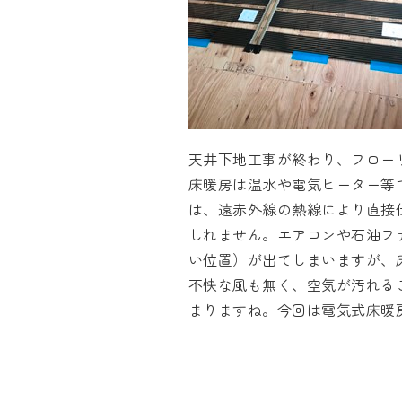
天井下地工事が終わり、フロー
床暖房は温水や電気ヒーター等
は、遠赤外線の熱線により直接
しれません。エアコンや石油フ
い位置）が出てしまいますが、
不快な風も無く、空気が汚れる
まりますね。今回は電気式床暖