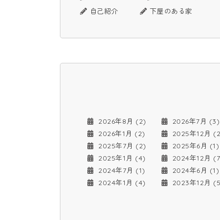
自己紹介
下屋のある家
2026年8月 (2)
2026年7月 (3)
2026年1月 (2)
2025年12月 (2
2025年7月 (2)
2025年6月 (1)
2025年1月 (4)
2024年12月 (7
2024年7月 (1)
2024年6月 (1)
2024年1月 (4)
2023年12月 (5