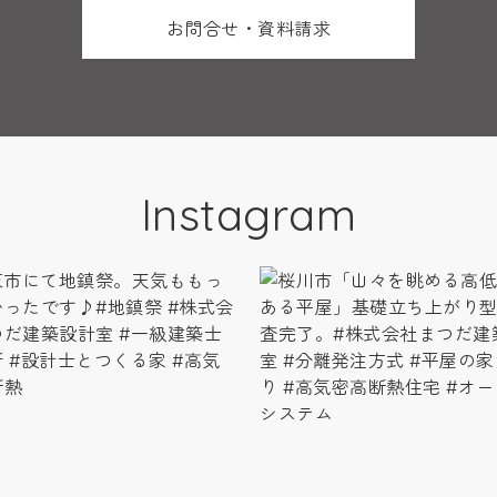
お問合せ・資料請求
Instagram