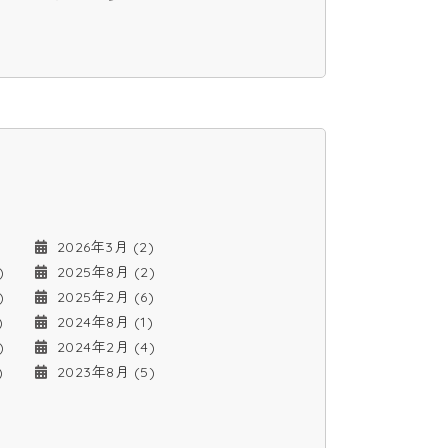
)
2026年3月 (2)
)
2025年8月 (2)
)
2025年2月 (6)
)
2024年8月 (1)
)
2024年2月 (4)
)
2023年8月 (5)