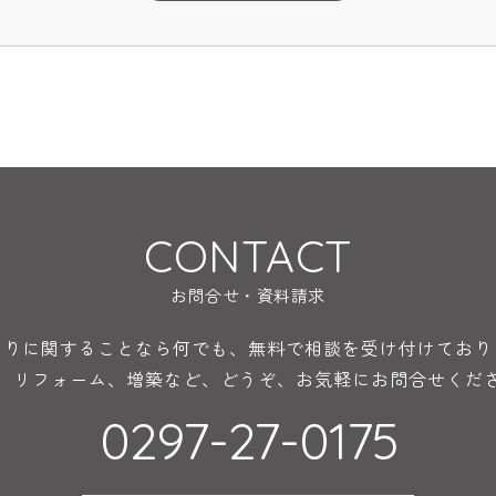
CONTACT
お問合せ・資料請求
くりに関することなら何でも、無料で相談を受け付けており
、リフォーム、増築など、どうぞ、お気軽にお問合せくだ
0297-27-0175