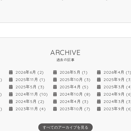
ARCHIVE
過去の記事
2026年6月 (2)
2026年5月 (1)
2026年4月 (1
)
2025年11月 (1)
2025年10月 (3)
2025年9月 (3
2025年5月 (3)
2025年4月 (5)
2025年3月 (4
)
2024年11月 (10)
2024年10月 (8)
2024年9月 (6
2024年5月 (2)
2024年4月 (3)
2024年3月 (3
)
2023年11月 (4)
2023年10月 (7)
2023年9月 (6
すべてのアーカイブを見る