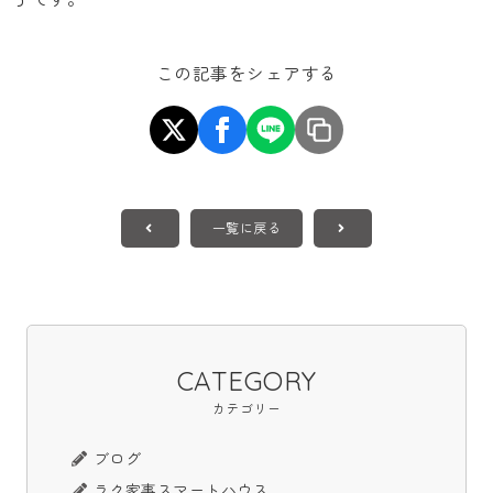
この記事をシェアする
一覧に戻る
CATEGORY
カテゴリー
ブログ
ラク家事スマートハウス