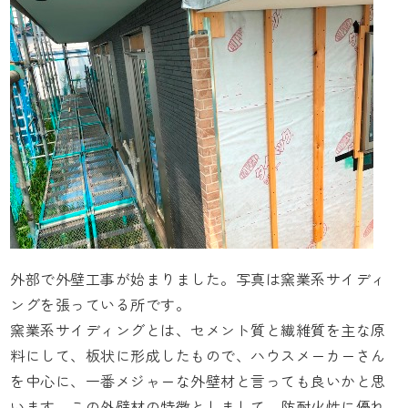
外部で外壁工事が始まりました。写真は窯業系サイディ
ングを張っている所です。
窯業系サイディングとは、セメント質と繊維質を主な原
料にして、板状に形成したもので、ハウスメーカーさん
を中心に、一番メジャーな外壁材と言っても良いかと思
います。この外壁材の特徴としまして、防耐火性に優れ