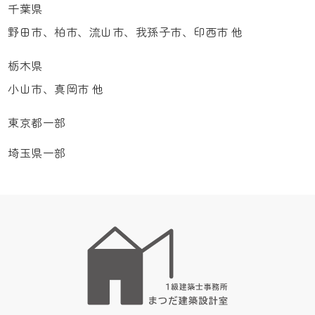
千葉県
野田市、柏市、流山市、我孫子市、印西市 他
栃木県
小山市、真岡市 他
東京都一部
埼玉県一部