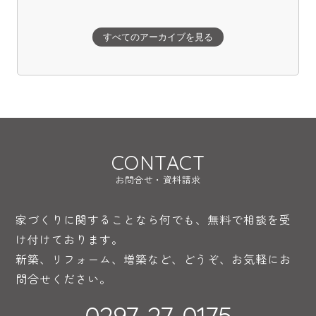
すべてのアーカイブを見る
CONTACT
お問合せ・資料請求
家づくりに関することなら何でも、無料で相談を受
け付けております。
新築、リフォーム、増築など、どうぞ、お気軽にお
問合せください。
0297-27-0175