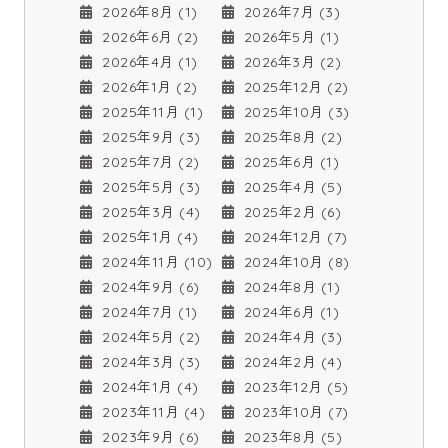
2026年8月 (1)
2026年7月 (3)
2026年6月 (2)
2026年5月 (1)
2026年4月 (1)
2026年3月 (2)
2026年1月 (2)
2025年12月 (2)
2025年11月 (1)
2025年10月 (3)
2025年9月 (3)
2025年8月 (2)
2025年7月 (2)
2025年6月 (1)
2025年5月 (3)
2025年4月 (5)
2025年3月 (4)
2025年2月 (6)
2025年1月 (4)
2024年12月 (7)
2024年11月 (10)
2024年10月 (8)
2024年9月 (6)
2024年8月 (1)
2024年7月 (1)
2024年6月 (1)
2024年5月 (2)
2024年4月 (3)
2024年3月 (3)
2024年2月 (4)
2024年1月 (4)
2023年12月 (5)
2023年11月 (4)
2023年10月 (7)
2023年9月 (6)
2023年8月 (5)