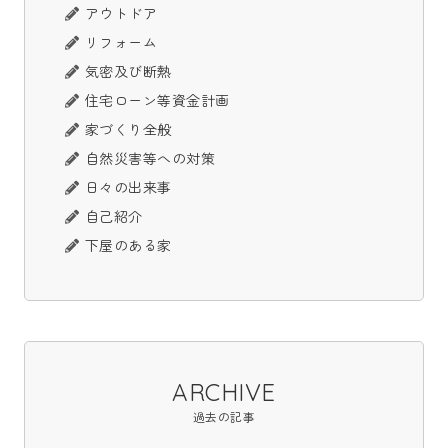
アウトドア
リフォーム
気密及び断熱
住宅ローン等資金計画
家づくり全般
自然災害等への対策
日々の出来事
自己紹介
下屋のある家
ARCHIVE
過去の記事