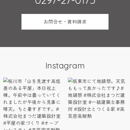
お問合せ・資料請求
Instagram