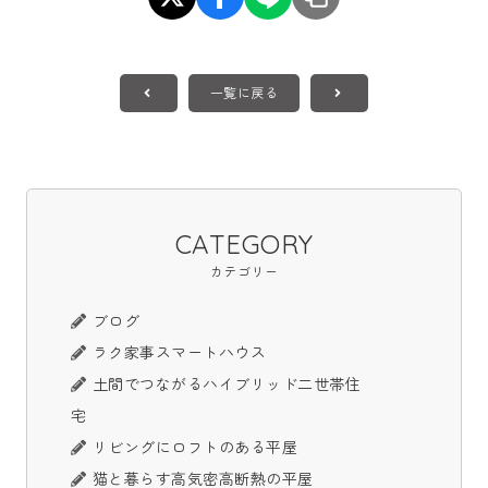
一覧に戻る
CATEGORY
カテゴリー
ブログ
ラク家事スマートハウス
土間でつながるハイブリッド二世帯住
宅
リビングにロフトのある平屋
猫と暮らす高気密高断熱の平屋