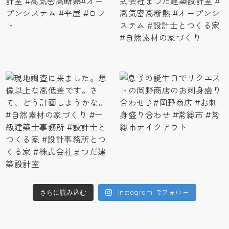
Instagram でフォロー
さらに読み込む