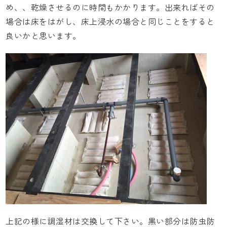
め、、乾燥させるのに時間もかかります。出来ればその
場合は床をはがし、床上浸水の場合と同じことをすると
良いかと思います。
上記の様に調湿材は交換して下さい。黒い部分は防虫防