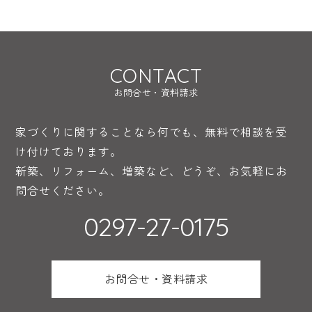
CONTACT
お問合せ・資料請求
家づくりに関することなら何でも、無料で相談を受
け付けております。
新築、リフォーム、増築など、どうぞ、お気軽にお
問合せください。
0297-27-0175
お問合せ・資料請求