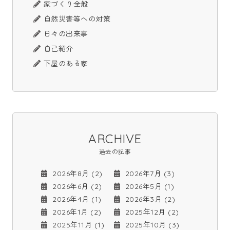
家づくり全般
自然災害等への対策
日々の出来事
自己紹介
下屋のある家
ARCHIVE
過去の記事
2026年8月 (2)
2026年7月 (3)
2026年6月 (2)
2026年5月 (1)
2026年4月 (1)
2026年3月 (2)
2026年1月 (2)
2025年12月 (2)
2025年11月 (1)
2025年10月 (3)