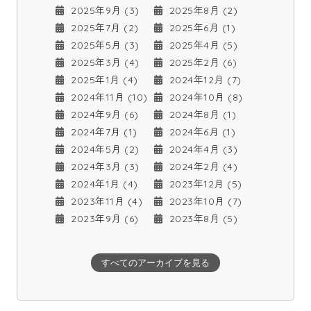
2025年9月 (3)
2025年8月 (2)
2025年7月 (2)
2025年6月 (1)
2025年5月 (3)
2025年4月 (5)
2025年3月 (4)
2025年2月 (6)
2025年1月 (4)
2024年12月 (7)
2024年11月 (10)
2024年10月 (8)
2024年9月 (6)
2024年8月 (1)
2024年7月 (1)
2024年6月 (1)
2024年5月 (2)
2024年4月 (3)
2024年3月 (3)
2024年2月 (4)
2024年1月 (4)
2023年12月 (5)
2023年11月 (4)
2023年10月 (7)
2023年9月 (6)
2023年8月 (5)
すべてのアーカイブを見る