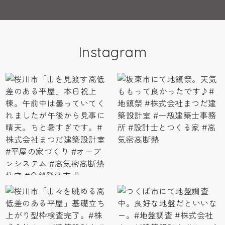
Instagram