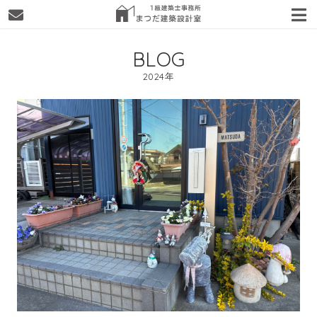
BLOG
2024年