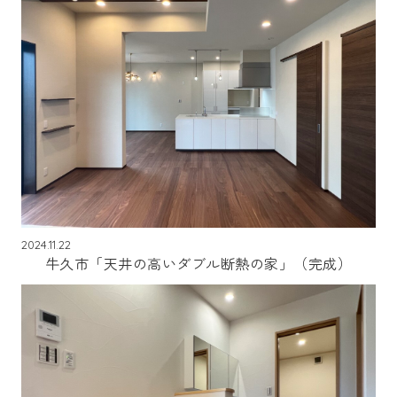
2024.11.22
牛久市「天井の高いダブル断熱の家」（完成）