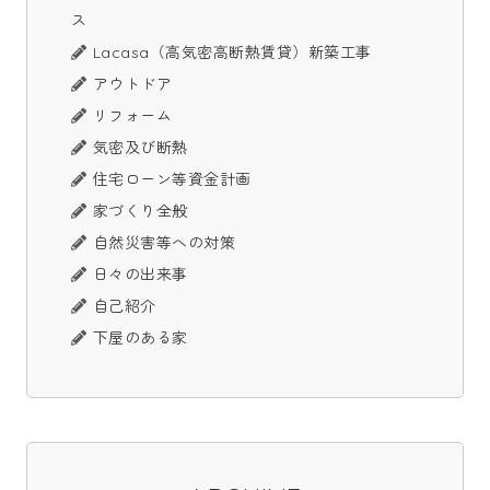
ス
Lacasa（高気密高断熱賃貸）新築工事
アウトドア
リフォーム
気密及び断熱
住宅ローン等資金計画
家づくり全般
自然災害等への対策
日々の出来事
自己紹介
下屋のある家