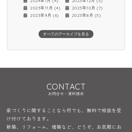
2024年1月 (4)
2023年12月 (5)
2023年11月 (4)
2023年10月 (7)
2023年9月 (6)
2023年8月 (5)
すべてのアーカイブを見る
CONTACT
お問合せ・資料請求
家づくりに関することなら何でも、無料で相談を受
け付けております。
新築、リフォーム、増築など、どうぞ、お気軽にお