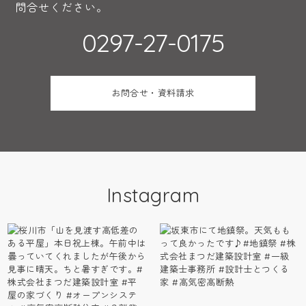
問合せください。
0297-27-0175
お問合せ・資料請求
Instagram