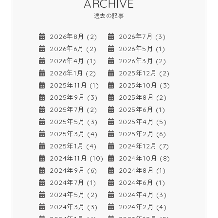
ARCHIVE
過去の記事
2026年8月 (2)
2026年7月 (3)
2026年6月 (2)
2026年5月 (1)
2026年4月 (1)
2026年3月 (2)
2026年1月 (2)
2025年12月 (2)
2025年11月 (1)
2025年10月 (3)
2025年9月 (3)
2025年8月 (2)
2025年7月 (2)
2025年6月 (1)
2025年5月 (3)
2025年4月 (5)
2025年3月 (4)
2025年2月 (6)
2025年1月 (4)
2024年12月 (7)
2024年11月 (10)
2024年10月 (8)
2024年9月 (6)
2024年8月 (1)
2024年7月 (1)
2024年6月 (1)
2024年5月 (2)
2024年4月 (3)
2024年3月 (3)
2024年2月 (4)