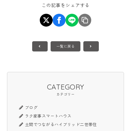
この記事をシェアする
一覧に戻る
CATEGORY
カテゴリー
ブログ
ラク家事スマートハウス
土間でつながるハイブリッド二世帯住