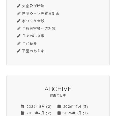
気密及び断熱
住宅ローン等資金計画
家づくり全般
自然災害等への対策
日々の出来事
自己紹介
下屋のある家
ARCHIVE
過去の記事
2026年8月 (2)
2026年7月 (3)
2026年6月 (2)
2026年5月 (1)