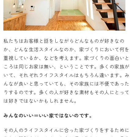
私たちはお客様と話をしながらどんなものが好きなの
か、どんな生活スタイルなのか、家づくりにおいて何を
重視しているか、などを考えます。家づくりの面白いと
ころは同じお家は無い、ということです。多くの家族が
いて、それぞれライフスタイルはもちろん違います。み
んなが良いと思っていても、その家族には不便であった
りするのです。多くの人が好きな素材もその人にとって
は好きではないかもしれません。
みんなのいい＝いい家ではないのです。
その人のライフスタイルに合った家づくりをするために