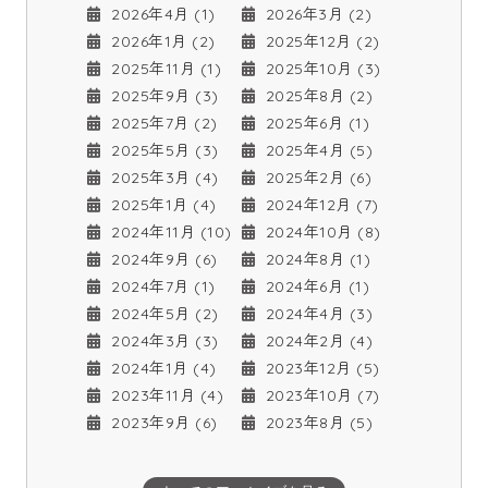
2026年4月 (1)
2026年3月 (2)
2026年1月 (2)
2025年12月 (2)
2025年11月 (1)
2025年10月 (3)
2025年9月 (3)
2025年8月 (2)
2025年7月 (2)
2025年6月 (1)
2025年5月 (3)
2025年4月 (5)
2025年3月 (4)
2025年2月 (6)
2025年1月 (4)
2024年12月 (7)
2024年11月 (10)
2024年10月 (8)
2024年9月 (6)
2024年8月 (1)
2024年7月 (1)
2024年6月 (1)
2024年5月 (2)
2024年4月 (3)
2024年3月 (3)
2024年2月 (4)
2024年1月 (4)
2023年12月 (5)
2023年11月 (4)
2023年10月 (7)
2023年9月 (6)
2023年8月 (5)