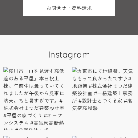
お問合せ・資料請求
Instagram