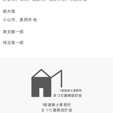
栃木県
小山市、真岡市 他
東京都一部
埼玉県一部
1級建築士事務所
まつだ建築設計室