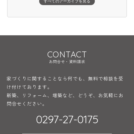
すべてのアーカイブを見る
CONTACT
お問合せ・資料請求
家づくりに関することなら何でも、無料で相談を受
け付けております。
新築、リフォーム、増築など、どうぞ、お気軽にお
問合せください。
0297-27-0175