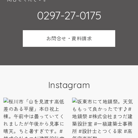
0297-27-0175
お問合せ・資料請求
Instagram