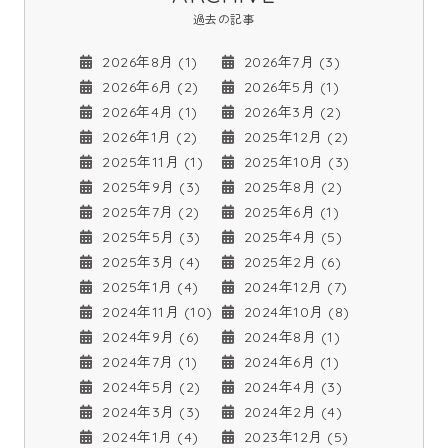
過去の記事
2026年8月 (1)
2026年7月 (3)
2026年6月 (2)
2026年5月 (1)
2026年4月 (1)
2026年3月 (2)
2026年1月 (2)
2025年12月 (2)
2025年11月 (1)
2025年10月 (3)
2025年9月 (3)
2025年8月 (2)
2025年7月 (2)
2025年6月 (1)
2025年5月 (3)
2025年4月 (5)
2025年3月 (4)
2025年2月 (6)
2025年1月 (4)
2024年12月 (7)
2024年11月 (10)
2024年10月 (8)
2024年9月 (6)
2024年8月 (1)
2024年7月 (1)
2024年6月 (1)
2024年5月 (2)
2024年4月 (3)
2024年3月 (3)
2024年2月 (4)
2024年1月 (4)
2023年12月 (5)