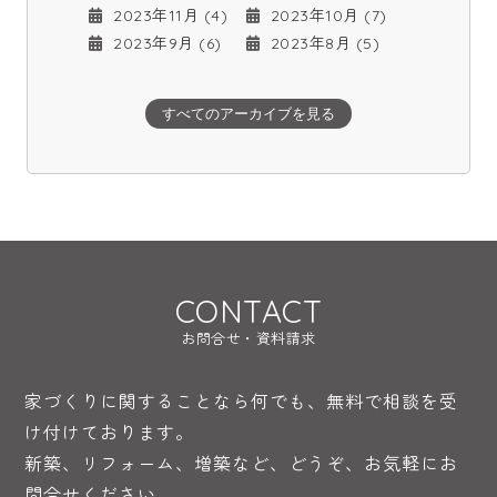
2023年11月 (4)
2023年10月 (7)
2023年9月 (6)
2023年8月 (5)
すべてのアーカイブを見る
CONTACT
お問合せ・資料請求
家づくりに関することなら何でも、無料で相談を受
け付けております。
新築、リフォーム、増築など、どうぞ、お気軽にお
問合せください。