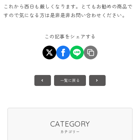
これから西日も厳しくなります。とてもお勧めの商品で
すので気になる方は是非是非お問い合わせください。
この記事をシェアする
一覧に戻る
CATEGORY
カテゴリー