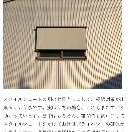
スタイルシェード
の別の効果としまして、視線対策が出
来るという事です。実はうちの場合、これもまたすごく
助かっています。日中はもちろん、夜間でも網戸にして
スタイルシェード
をかけておけばプライバシーの確保が