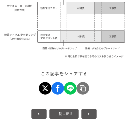
この記事をシェアする
一覧に戻る