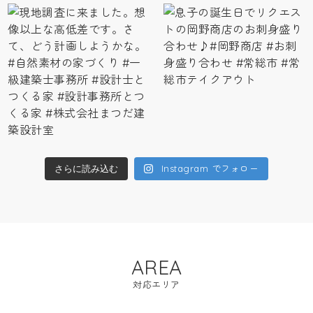
Instagram でフォロー
さらに読み込む
AREA
対応エリア