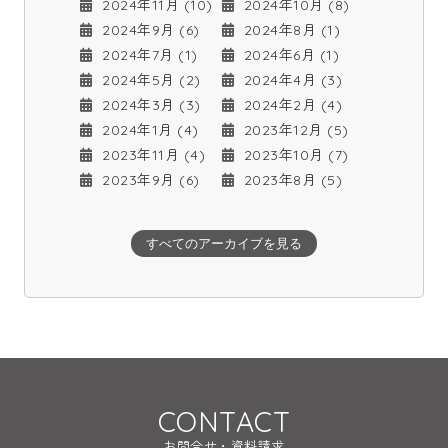
2024年11月 (10)
2024年10月 (8)
2024年9月 (6)
2024年8月 (1)
2024年7月 (1)
2024年6月 (1)
2024年5月 (2)
2024年4月 (3)
2024年3月 (3)
2024年2月 (4)
2024年1月 (4)
2023年12月 (5)
2023年11月 (4)
2023年10月 (7)
2023年9月 (6)
2023年8月 (5)
すべてのアーカイブを見る
CONTACT
お問合せ・資料請求