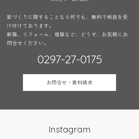
家づくりに関することなら何でも、無料で相談を受
け付けております。
新築、リフォーム、増築など、どうぞ、お気軽にお
問合せください。
0297-27-0175
お問合せ・資料請求
Instagram