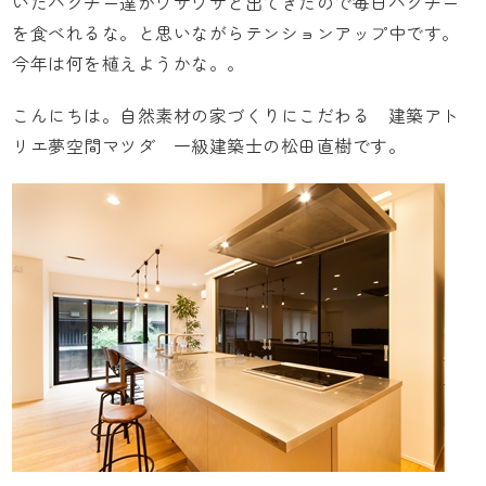
いたパクチー達がワサワサと出てきたので毎日パクチー
を食べれるな。と思いながらテンションアップ中です。
今年は何を植えようかな。。
こんにちは。自然素材の家づくりにこだわる
建築アト
リエ夢空間マツダ
一級建築士の松田直樹です。