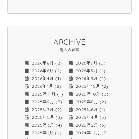
ARCHIVE
過去の記事
2026年8月 (2)
2026年7月 (3)
2026年6月 (2)
2026年5月 (1)
2026年4月 (1)
2026年3月 (2)
2026年1月 (2)
2025年12月 (2)
2025年11月 (1)
2025年10月 (3)
2025年9月 (3)
2025年8月 (2)
2025年7月 (2)
2025年6月 (1)
2025年5月 (3)
2025年4月 (5)
2025年3月 (4)
2025年2月 (6)
2025年1月 (4)
2024年12月 (7)