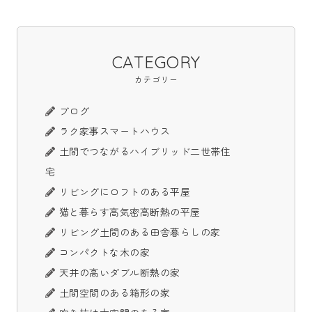
CATEGORY
カテゴリー
ブログ
ラク家事スマートハウス
土間でつながるハイブリッド二世帯住
宅
リビングにロフトのある平屋
猫と暮らす高気密高断熱の平屋
リビング土間のある田舎暮らしの家
コンパクトな木の家
天井の高いダブル断熱の家
土間空間のある箱形の家