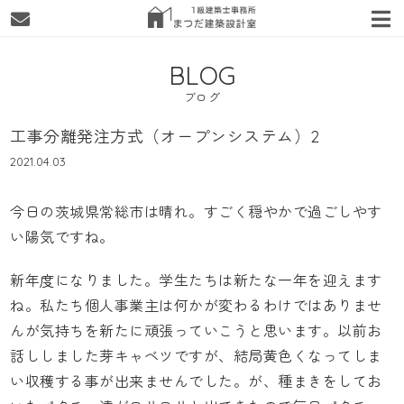
BLOG
ブログ
工事分離発注方式（オープンシステム）2
2021.04.03
今日の茨城県常総市は晴れ。すごく穏やかで過ごしやす
い陽気ですね。
新年度になりました。学生たちは新たな一年を迎えます
ね。私たち個人事業主は何かが変わるわけではありませ
んが気持ちを新たに頑張っていこうと思います。以前お
話ししました芽キャベツですが、結局黄色くなってしま
い収穫する事が出来ませんでした。が、種まきをしてお