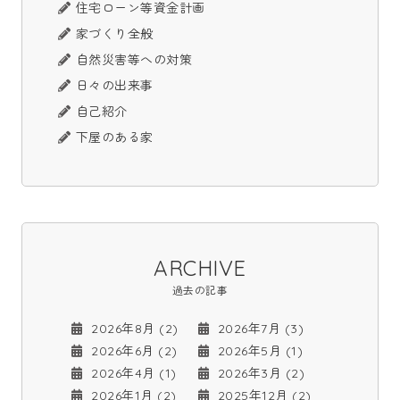
住宅ローン等資金計画
家づくり全般
自然災害等への対策
日々の出来事
自己紹介
下屋のある家
ARCHIVE
過去の記事
2026年8月 (2)
2026年7月 (3)
2026年6月 (2)
2026年5月 (1)
2026年4月 (1)
2026年3月 (2)
2026年1月 (2)
2025年12月 (2)