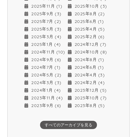
2025年11月 (1)
2025年10月 (3)
2025年9月 (3)
2025年8月 (2)
2025年7月 (2)
2025年6月 (1)
2025年5月 (3)
2025年4月 (5)
2025年3月 (4)
2025年2月 (6)
2025年1月 (4)
2024年12月 (7)
2024年11月 (10)
2024年10月 (8)
2024年9月 (6)
2024年8月 (1)
2024年7月 (1)
2024年6月 (1)
2024年5月 (2)
2024年4月 (3)
2024年3月 (3)
2024年2月 (4)
2024年1月 (4)
2023年12月 (5)
2023年11月 (4)
2023年10月 (7)
2023年9月 (6)
2023年8月 (5)
すべてのアーカイブを見る