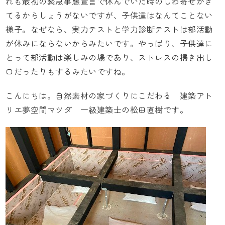
れも最初の緊急事態宣言で休んでいた時のしわ寄せがき
てるからしょうがないですが、子供達はなんてことない
様子。なぜなら、実力テストと学力診断テストは部活動
が休みにならないからみたいです。やっぱり、子供達に
とって部活動は楽しみの場であり、ストレスの掃き出し
口だったりもするみたいですね。
こんにちは。自然素材の家づくりにこだわる
建築アト
リエ夢空間マツダ
一級建築士の松田直樹です。