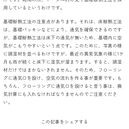
用しているというわけです。
基礎断熱工法の注意点があります。それは、床断熱工法
は、基礎パッキンなどにより、通気を確保できるのです
が、基礎断熱工法は床下の通気が無いため、基礎内に空
気がこもりやすいという点です。このために、写真の様
に調湿材を並べるわけですが、最近の異常気象の様に1ケ
月も雨が続くと床下に湿気が溜まります。すると、調湿
材だけではまかないきれません。そのため、フローリン
グに通気口を設け、空気の流れを作る事が重要です。も
ちろん、フローリングに通気口を設けると言う事は、換
気計算にも入れなければなりませんのでご注意くださ
い。
この記事をシェアする