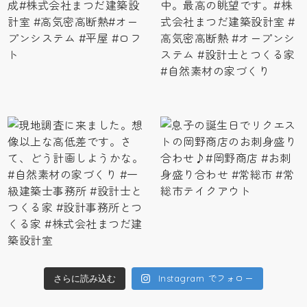
Instagram でフォロー
さらに読み込む