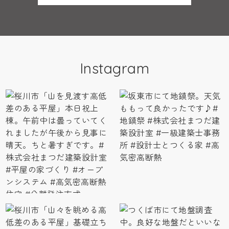
Instagram