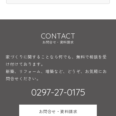
CONTACT
お問合せ・資料請求
家づくりに関することなら何でも、無料で相談を受
け付けております。
新築、リフォーム、増築など、どうぞ、お気軽にお
問合せください。
0297-27-0175
お問合せ・資料請求