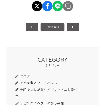
一覧に戻る
CATEGORY
カテゴリー
ブログ
ラク家事スマートハウス
土間でつながるハイブリッド二世帯住
宅
リビングにロフトのある平屋