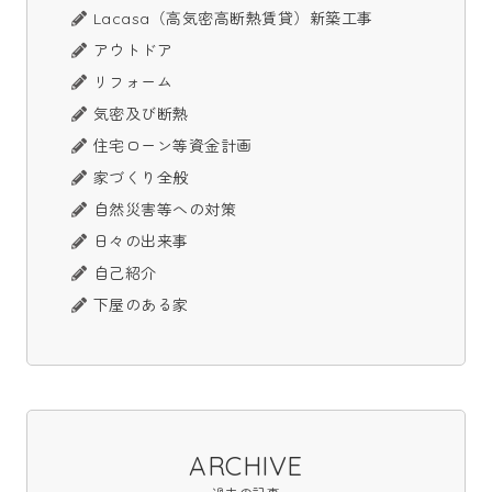
Lacasa（高気密高断熱賃貸）新築工事
アウトドア
リフォーム
気密及び断熱
住宅ローン等資金計画
家づくり全般
自然災害等への対策
日々の出来事
自己紹介
下屋のある家
ARCHIVE