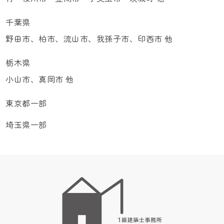
千葉県
野田市、柏市、流山市、我孫子市、印西市 他
栃木県
小山市、真岡市 他
東京都一部
埼玉県一部