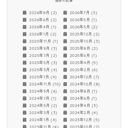
過去の記事
2026年8月 (2)
2026年7月 (3)
2026年6月 (2)
2026年5月 (1)
2026年4月 (1)
2026年3月 (2)
2026年1月 (2)
2025年12月 (2)
2025年11月 (1)
2025年10月 (3)
2025年9月 (3)
2025年8月 (2)
2025年7月 (2)
2025年6月 (1)
2025年5月 (3)
2025年4月 (5)
2025年3月 (4)
2025年2月 (6)
2025年1月 (4)
2024年12月 (7)
2024年11月 (10)
2024年10月 (8)
2024年9月 (6)
2024年8月 (1)
2024年7月 (1)
2024年6月 (1)
2024年5月 (2)
2024年4月 (3)
2024年3月 (3)
2024年2月 (4)
2024年1月 (4)
2023年12月 (5)
2023年11月 (4)
2023年10月 (7)