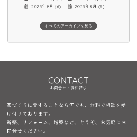
2023年9月 (6)
2023年8月 (5)
すべてのアーカイブを見る
CONTACT
お問合せ・資料請求
家づくりに関することなら何でも、無料で相談を受
け付けております。
新築、リフォーム、増築など、どうぞ、お気軽にお
問合せください。