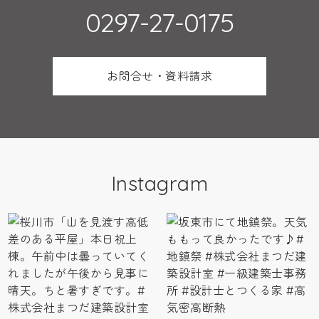
0297-27-0175
お問合せ・資料請求
Instagram