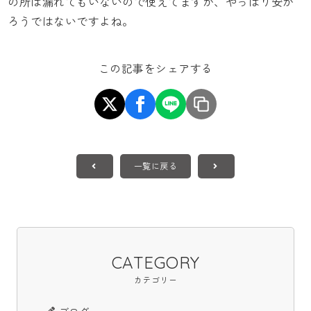
の所は漏れてもいないので使えてますが、やっぱり安か
ろうではないですよね。
この記事をシェアする
一覧に戻る
CATEGORY
カテゴリー