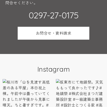
問合せください。
0297-27-0175
お問合せ・資料請求
Instagram