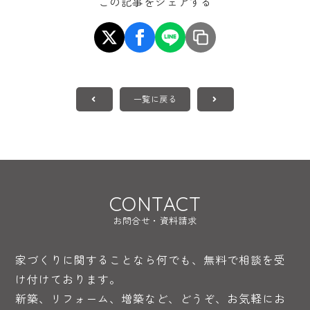
この記事をシェアする
一覧に戻る
CONTACT
お問合せ・資料請求
家づくりに関することなら何でも、無料で相談を受
け付けております。
新築、リフォーム、増築など、どうぞ、お気軽にお