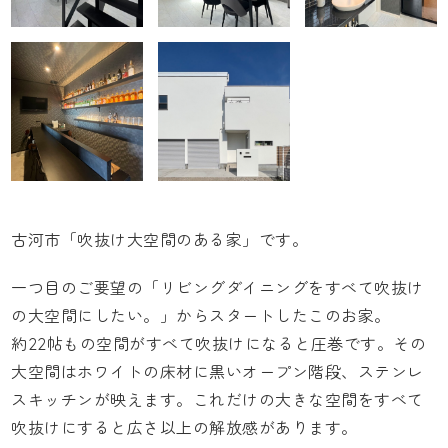
古河市「吹抜け大空間のある家」です。
一つ目のご要望の「リビングダイニングをすべて吹抜け
の大空間にしたい。」からスタートしたこのお家。
約22帖もの空間がすべて吹抜けになると圧巻です。その
大空間はホワイトの床材に黒いオープン階段、ステンレ
スキッチンが映えます。これだけの大きな空間をすべて
吹抜けにすると広さ以上の解放感があります。