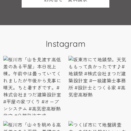
Instagram