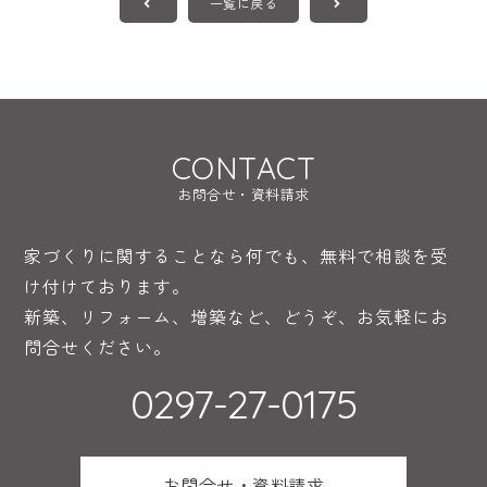
一覧に戻る
CONTACT
お問合せ・資料請求
家づくりに関することなら何でも、無料で相談を受
け付けております。
新築、リフォーム、増築など、どうぞ、お気軽にお
問合せください。
0297-27-0175
お問合せ・資料請求