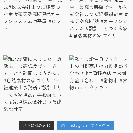
Instagram でフォロー
さらに読み込む