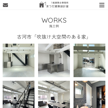
WORKS
施工例
古河市「吹抜け大空間のある家」