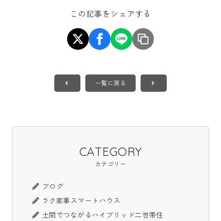
この記事をシェアする
一覧に戻る
CATEGORY
カテゴリー
ブログ
ラク家事スマートハウス
土間でつながるハイブリッド二世帯住