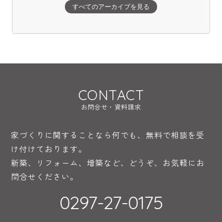
すべてのアーカイブを見る
CONTACT
お問合せ・資料請求
家づくりに関することなら何でも、無料で相談を受
け付けております。
新築、リフォーム、増築など、どうぞ、お気軽にお
問合せください。
0297-27-0175