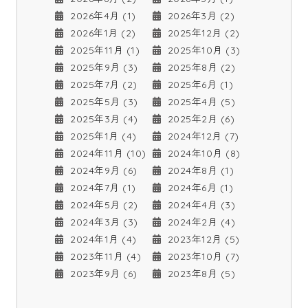
2026年4月 (1)
2026年3月 (2)
2026年1月 (2)
2025年12月 (2)
2025年11月 (1)
2025年10月 (3)
2025年9月 (3)
2025年8月 (2)
2025年7月 (2)
2025年6月 (1)
2025年5月 (3)
2025年4月 (5)
2025年3月 (4)
2025年2月 (6)
2025年1月 (4)
2024年12月 (7)
2024年11月 (10)
2024年10月 (8)
2024年9月 (6)
2024年8月 (1)
2024年7月 (1)
2024年6月 (1)
2024年5月 (2)
2024年4月 (3)
2024年3月 (3)
2024年2月 (4)
2024年1月 (4)
2023年12月 (5)
2023年11月 (4)
2023年10月 (7)
2023年9月 (6)
2023年8月 (5)