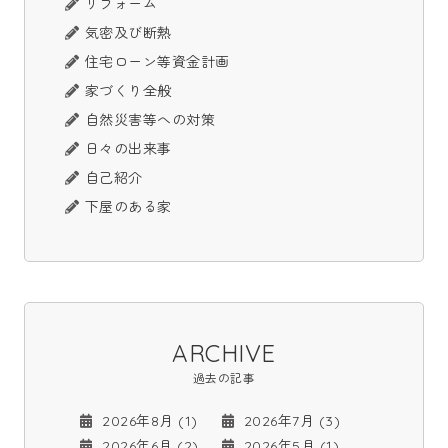
リフォーム
気密及び断熱
住宅ローン等資金計画
家づくり全般
自然災害等への対策
日々の出来事
自己紹介
下屋のある家
ARCHIVE
過去の記事
2026年8月 (1)
2026年7月 (3)
2026年6月 (2)
2026年5月 (1)