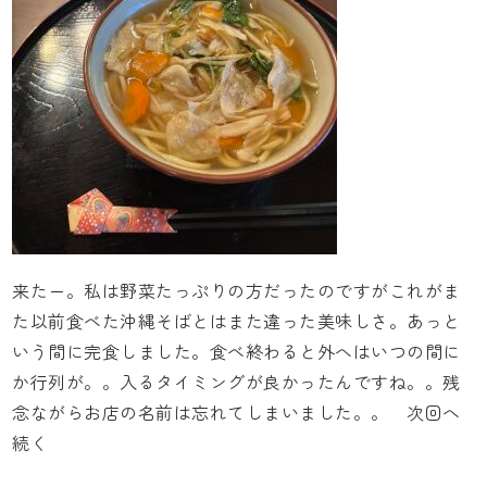
来たー。私は野菜たっぷりの方だったのですがこれがま
た以前食べた沖縄そばとはまた違った美味しさ。あっと
いう間に完食しました。食べ終わると外へはいつの間に
か行列が。。入るタイミングが良かったんですね。。残
念ながらお店の名前は忘れてしまいました。。 次回へ
続く