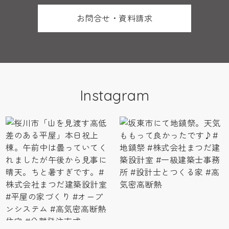
お問合せ・資料請求
Instagram