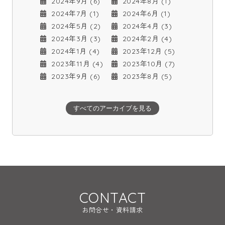
2024年9月 (6)
2024年8月 (1)
2024年7月 (1)
2024年6月 (1)
2024年5月 (2)
2024年4月 (3)
2024年3月 (3)
2024年2月 (4)
2024年1月 (4)
2023年12月 (5)
2023年11月 (4)
2023年10月 (7)
2023年9月 (6)
2023年8月 (5)
すべてのアーカイブを見る
CONTACT
お問合せ・資料請求