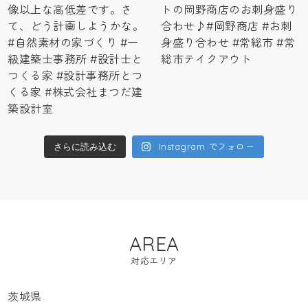
Instagram でフォロー
さらに読み込む
AREA
対応エリア
茨城県