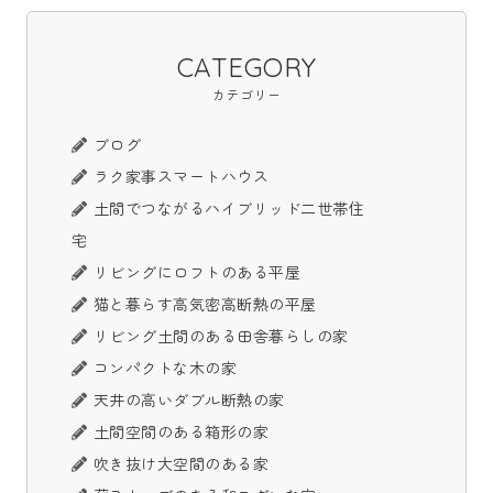
CATEGORY
カテゴリー
ブログ
ラク家事スマートハウス
土間でつながるハイブリッド二世帯住
宅
リビングにロフトのある平屋
猫と暮らす高気密高断熱の平屋
リビング土間のある田舎暮らしの家
コンパクトな木の家
天井の高いダブル断熱の家
土間空間のある箱形の家
吹き抜け大空間のある家