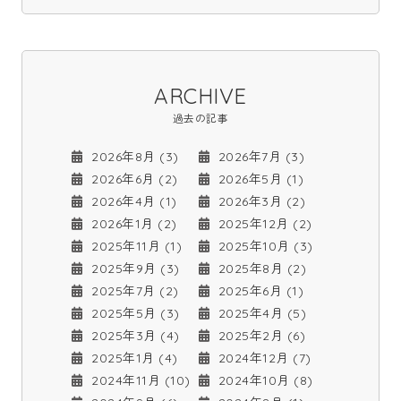
ARCHIVE
過去の記事
2026年8月 (3)
2026年7月 (3)
2026年6月 (2)
2026年5月 (1)
2026年4月 (1)
2026年3月 (2)
2026年1月 (2)
2025年12月 (2)
2025年11月 (1)
2025年10月 (3)
2025年9月 (3)
2025年8月 (2)
2025年7月 (2)
2025年6月 (1)
2025年5月 (3)
2025年4月 (5)
2025年3月 (4)
2025年2月 (6)
2025年1月 (4)
2024年12月 (7)
2024年11月 (10)
2024年10月 (8)