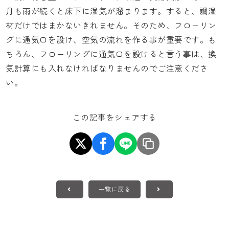
月も雨が続くと床下に湿気が溜まります。すると、調湿
材だけではまかないきれません。そのため、フローリン
グに通気口を設け、空気の流れを作る事が重要です。も
ちろん、フローリングに通気口を設けると言う事は、換
気計算にも入れなければなりませんのでご注意くださ
い。
この記事をシェアする
一覧に戻る