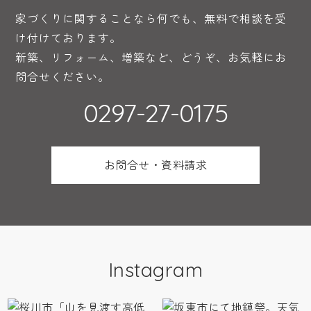
家づくりに関することなら何でも、無料で相談を受
け付けております。
新築、リフォーム、増築など、どうぞ、お気軽にお
問合せください。
0297-27-0175
お問合せ・資料請求
Instagram