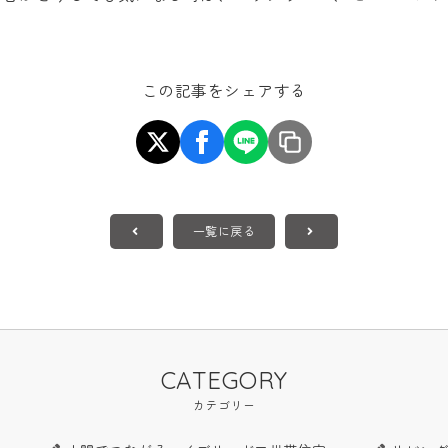
この記事をシェアする
一覧に戻る
CATEGORY
カテゴリー