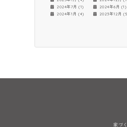
2024年7月 (1)
2024年6月 (1)
2024年1月 (4)
2023年12月 (5
家づ