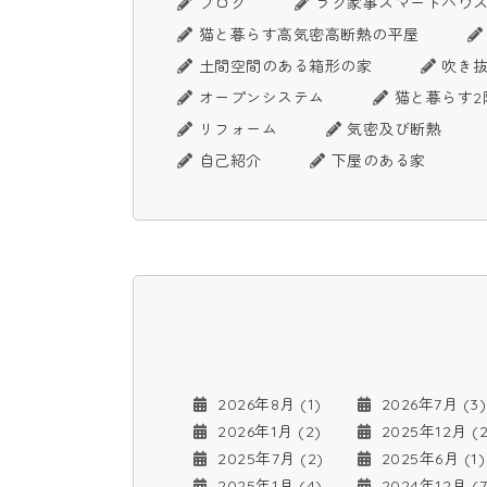
ブログ
ラク家事スマートハウ
猫と暮らす高気密高断熱の平屋
土間空間のある箱形の家
吹き
オープンシステム
猫と暮らす2
リフォーム
気密及び断熱
自己紹介
下屋のある家
2026年8月 (1)
2026年7月 (3)
2026年1月 (2)
2025年12月 (2
2025年7月 (2)
2025年6月 (1)
2025年1月 (4)
2024年12月 (7