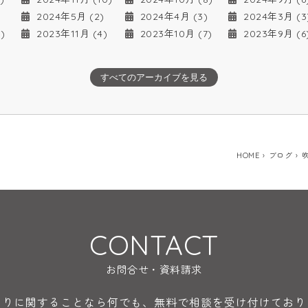
2024年5月 (2)
2024年4月 (3)
2024年3月 (3
)
2023年11月 (4)
2023年10月 (7)
2023年9月 (6
すべてのアーカイブを見る
HOME
ブログ
CONTACT
お問合せ・資料請求
くりに関することなら何でも、無料で相談を受け付けており