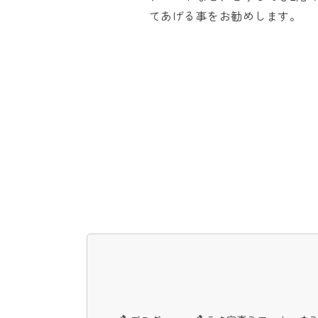
てあげる事をお勧めします。