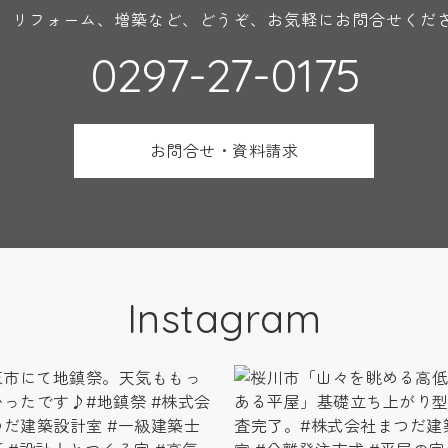
、リフォーム、増築など、どうぞ、お気軽にお問合せくだ
0297-27-0175
お問合せ・資料請求
Instagram