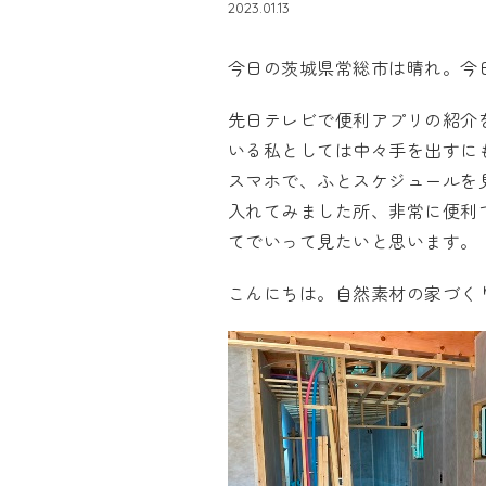
2023.01.13
今日の茨城県常総市は晴れ。今
先日テレビで便利アプリの紹介
いる私としては中々手を出すに
スマホで、ふとスケジュールを
入れてみました所、非常に便利
てでいって見たいと思います。
こんにちは。自然素材の家づ