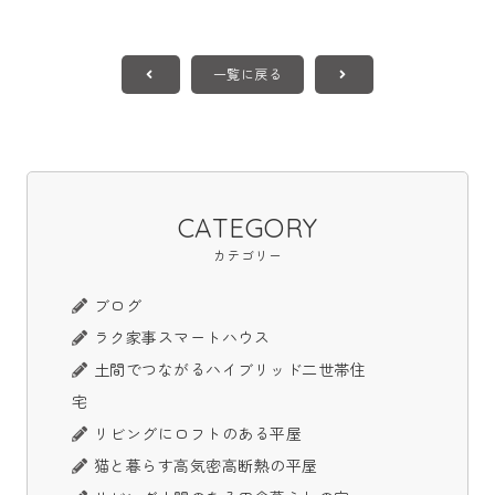
一覧に戻る
CATEGORY
カテゴリー
ブログ
ラク家事スマートハウス
土間でつながるハイブリッド二世帯住
宅
リビングにロフトのある平屋
猫と暮らす高気密高断熱の平屋