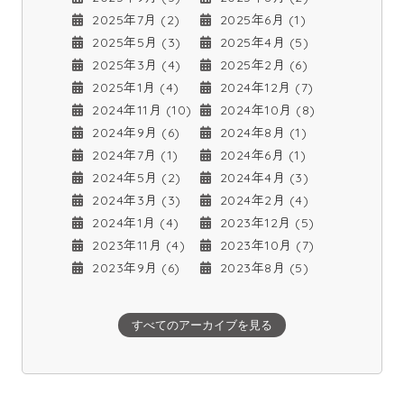
2025年7月 (2)
2025年6月 (1)
2025年5月 (3)
2025年4月 (5)
2025年3月 (4)
2025年2月 (6)
2025年1月 (4)
2024年12月 (7)
2024年11月 (10)
2024年10月 (8)
2024年9月 (6)
2024年8月 (1)
2024年7月 (1)
2024年6月 (1)
2024年5月 (2)
2024年4月 (3)
2024年3月 (3)
2024年2月 (4)
2024年1月 (4)
2023年12月 (5)
2023年11月 (4)
2023年10月 (7)
2023年9月 (6)
2023年8月 (5)
すべてのアーカイブを見る