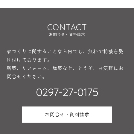
CONTACT
お問合せ・資料請求
家づくりに関することなら何でも、無料で相談を受
け付けております。
新築、リフォーム、増築など、どうぞ、お気軽にお
問合せください。
0297-27-0175
お問合せ・資料請求