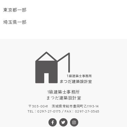
東京都一部
埼玉県一部
1級建築士事務所
まつだ建築設計室
〒303-0041 茨城県常総市豊岡町乙1193-14
TEL：0297-27-0175 / FAX：0297-27-0565