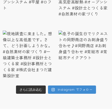
Instagram でフォロー
さらに読み込む