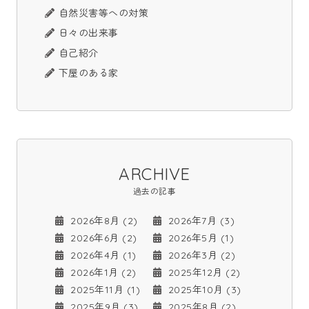
自然災害等への対策
日々の出来事
自己紹介
下屋のある家
ARCHIVE
過去の記事
2026年8月 (2)
2026年7月 (3)
2026年6月 (2)
2026年5月 (1)
2026年4月 (1)
2026年3月 (2)
2026年1月 (2)
2025年12月 (2)
2025年11月 (1)
2025年10月 (3)
2025年9月 (3)
2025年8月 (2)