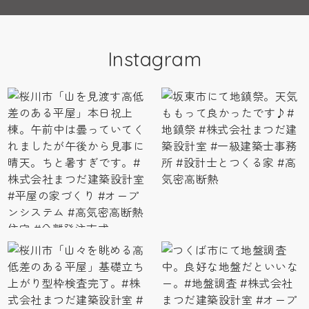
Instagram