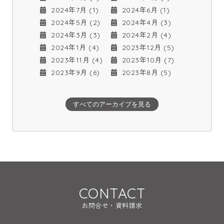
2024年7月 (1)
2024年6月 (1)
2024年5月 (2)
2024年4月 (3)
2024年3月 (3)
2024年2月 (4)
2024年1月 (4)
2023年12月 (5)
2023年11月 (4)
2023年10月 (7)
2023年9月 (6)
2023年8月 (5)
すべてのアーカイブを見る
CONTACT
お問合せ・資料請求