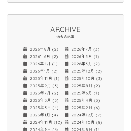
ARCHIVE
過去の記事
2026年8月 (2)
2026年7月 (3)
2026年6月 (2)
2026年5月 (1)
2026年4月 (1)
2026年3月 (2)
2026年1月 (2)
2025年12月 (2)
2025年11月 (1)
2025年10月 (3)
2025年9月 (3)
2025年8月 (2)
2025年7月 (2)
2025年6月 (1)
2025年5月 (3)
2025年4月 (5)
2025年3月 (4)
2025年2月 (6)
2025年1月 (4)
2024年12月 (7)
2024年11月 (10)
2024年10月 (8)
2024年9月 (6)
2024年8月 (1)