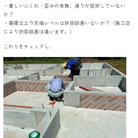
・著しいふくれ・歪みの有無、通りが屈折していない
か？
・基礎立上り天端レベルは許容誤差いないか？（施工店
により許容誤差は違います。）
これらをチェックし、