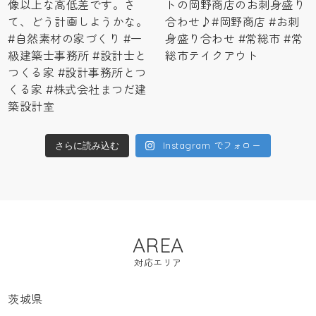
Instagram でフォロー
さらに読み込む
AREA
対応エリア
茨城県