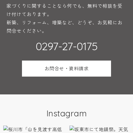
家づくりに関することなら何でも、無料で相談を受
け付けております。
新築、リフォーム、増築など、どうぞ、お気軽にお
問合せください。
0297-27-0175
お問合せ・資料請求
Instagram